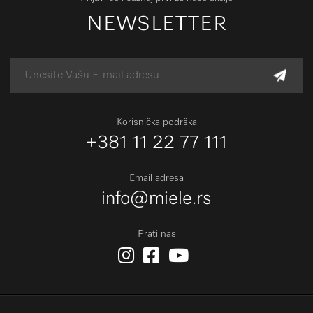
NEWSLETTER
Korisnička podrška
+381 11 22 77 111
Email adresa
info@miele.rs
Prati nas