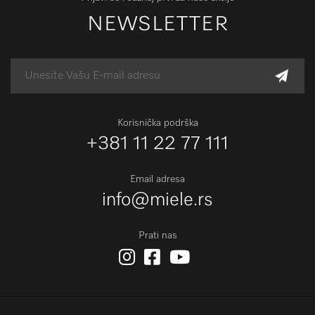
NEWSLETTER
Korisnička podrška
+381 11 22 77 111
Email adresa
info@miele.rs
Prati nas