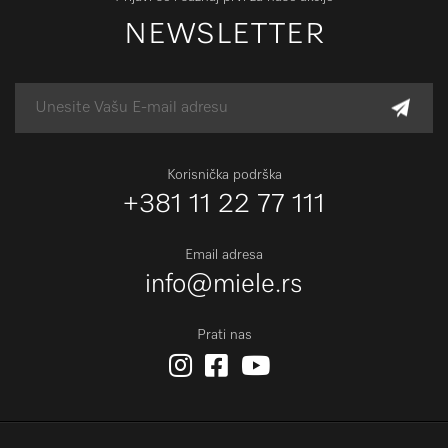
NEWSLETTER
Korisnička podrška
+381 11 22 77 111
Email adresa
info@miele.rs
Prati nas