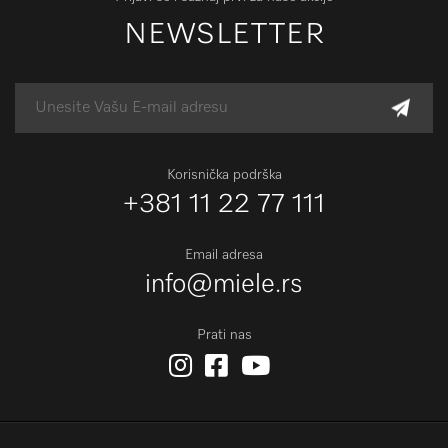
NEWSLETTER
Korisnička podrška
+381 11 22 77 111
Email adresa
info@miele.rs
Prati nas