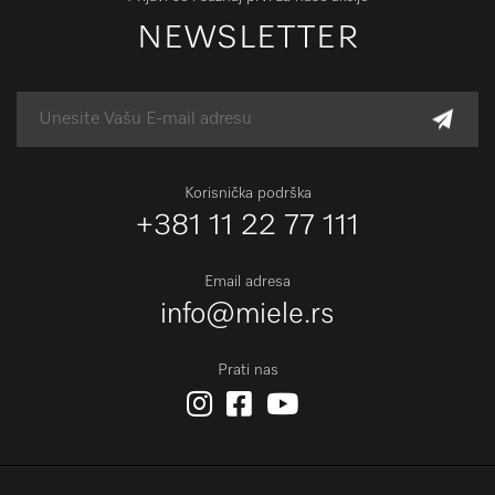
NEWSLETTER
Korisnička podrška
+381 11 22 77 111
Email adresa
info@miele.rs
Prati nas