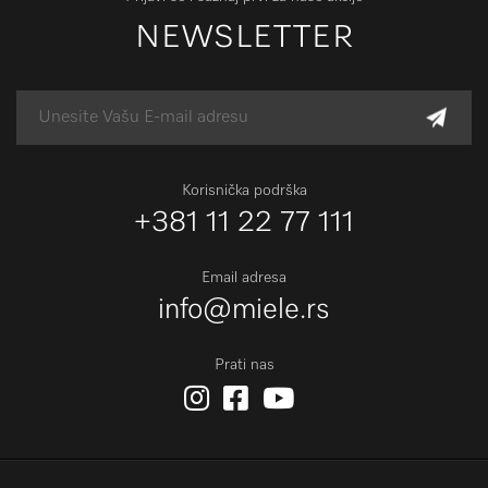
NEWSLETTER
Korisnička podrška
+381 11 22 77 111
Email adresa
info@miele.rs
Prati nas