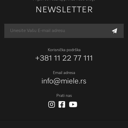
NEWSLETTER
Korisnička podrška
+381 11 22 77 111
Email adresa
info@miele.rs
Prati nas