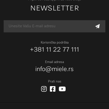
NEWSLETTER
Korisnička podrška
+381 11 22 77 111
Email adresa
info@miele.rs
Prati nas