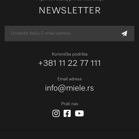
NEWSLETTER
Korisnička podrška
+381 11 22 77 111
Email adresa
info@miele.rs
Prati nas