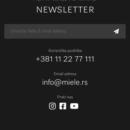
NEWSLETTER
Korisnička podrška
+381 11 22 77 111
Email adresa
info@miele.rs
Prati nas