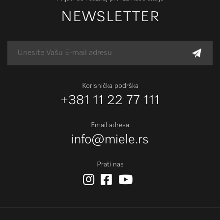
NEWSLETTER
Korisnička podrška
+381 11 22 77 111
Email adresa
info@miele.rs
Prati nas