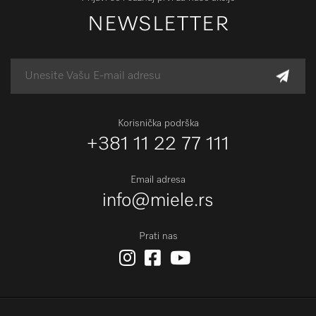
NEWSLETTER
Korisnička podrška
+381 11 22 77 111
Email adresa
info@miele.rs
Prati nas