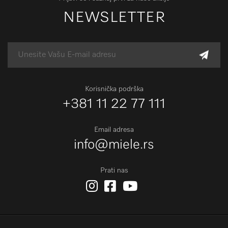
NEWSLETTER
Korisnička podrška
+381 11 22 77 111
Email adresa
info@miele.rs
Prati nas