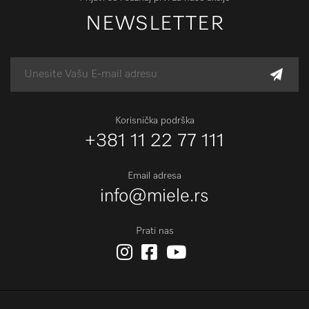
NEWSLETTER
Korisnička podrška
+381 11 22 77 111
Email adresa
info@miele.rs
Prati nas