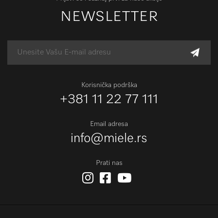
NEWSLETTER
Korisnička podrška
+381 11 22 77 111
Email adresa
info@miele.rs
Prati nas