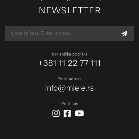
NEWSLETTER
Korisnička podrška
+381 11 22 77 111
Email adresa
info@miele.rs
Prati nas