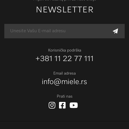
NEWSLETTER
Korisnička podrška
+381 11 22 77 111
Email adresa
info@miele.rs
Prati nas