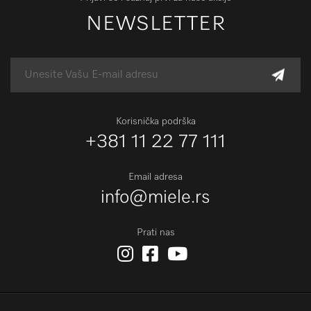
NEWSLETTER
Korisnička podrška
+381 11 22 77 111
Email adresa
info@miele.rs
Prati nas