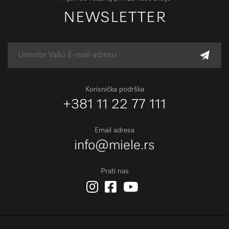
NEWSLETTER
Korisnička podrška
+381 11 22 77 111
Email adresa
info@miele.rs
Prati nas