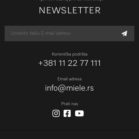
NEWSLETTER
Korisnička podrška
+381 11 22 77 111
Email adresa
info@miele.rs
Prati nas