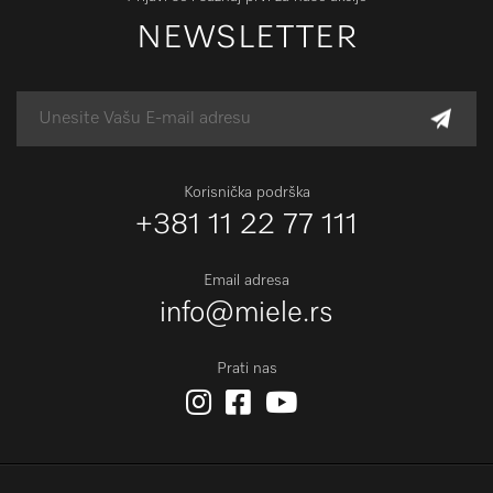
NEWSLETTER
Korisnička podrška
+381 11 22 77 111
Email adresa
info@miele.rs
Prati nas