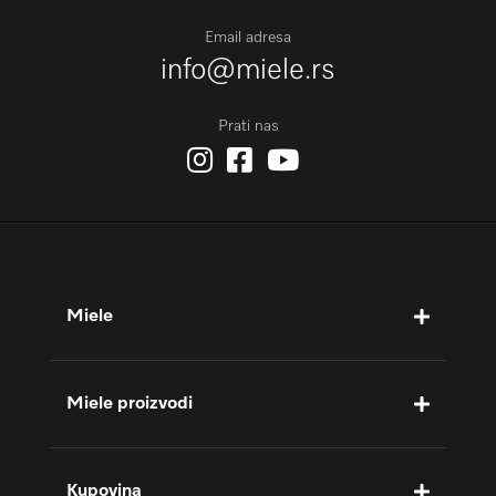
Email adresa
info@miele.rs
Prati nas
Miele
Miele proizvodi
Kupovina