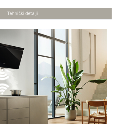
Tehnički detalji