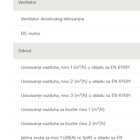
Ventilator
Ventilator dvostrukog delovanjna
DC motor
Odvod
Usisavanje vazduha, nivo 1 (m³/h) u skladu sa EN 61591
Usisavanje vazduha, nivo 2 (m³/h) u skladu sa EN 61591
Usisavanje vazduha, nivo 3 (m³/h) u skladu sa EN 61591
Usisavanje vazduha za buster nivo 1 (m³/h)
Usisavanje vazduha za buster nivo 2 (m³/h)
Jačina zvuka za nivo 1 (dB(A) re 1pW) u skladu sa EN