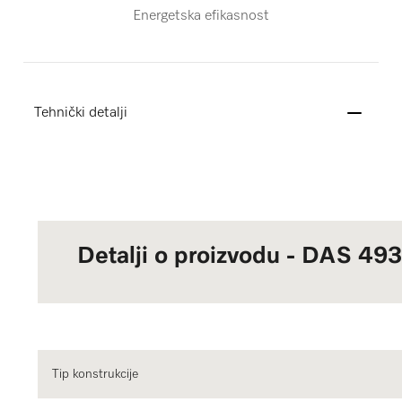
Energetska efikasnost
Tehnički detalji
Detalji o proizvodu - DAS 493
Tip konstrukcije