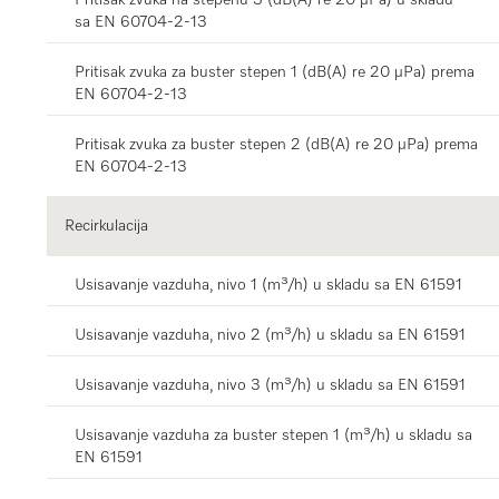
sa EN 60704-2-13
Pritisak zvuka za buster stepen 1 (dB(A) re 20 µPa) prema
EN 60704-2-13
Pritisak zvuka za buster stepen 2 (dB(A) re 20 µPa) prema
EN 60704-2-13
Recirkulacija
Usisavanje vazduha, nivo 1 (m³/h) u skladu sa EN 61591
Usisavanje vazduha, nivo 2 (m³/h) u skladu sa EN 61591
Usisavanje vazduha, nivo 3 (m³/h) u skladu sa EN 61591
Usisavanje vazduha za buster stepen 1 (m³/h) u skladu sa
EN 61591