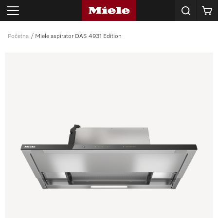
Korpa
Početna
Miele aspirator DAS 4931 Edition