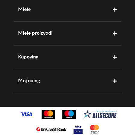
Miele
Miele proizvodi
Kupovina
Moj nalog