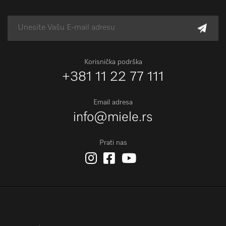
Korisnička podrška
+381 11 22 77 111
Email adresa
info@miele.rs
Prati nas