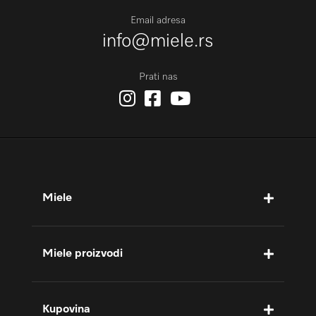
Email adresa
info@miele.rs
Prati nas
Miele
Miele proizvodi
Kupovina