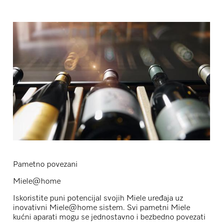
Pametno povezani
Miele@home
Iskoristite puni potencijal svojih Miele uređaja uz
inovativni Miele@home sistem. Svi pametni Miele
kućni aparati mogu se jednostavno i bezbedno povezati