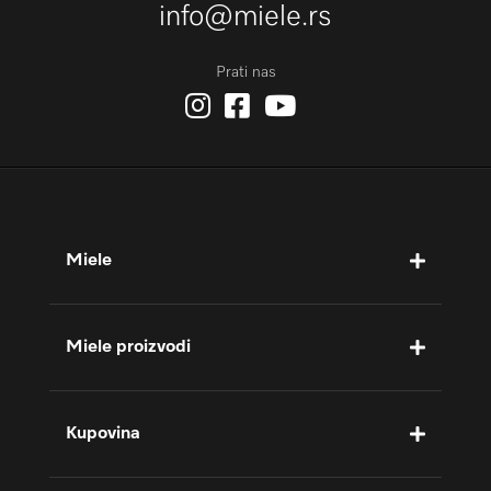
info@miele.rs
Prati nas
Miele
Miele proizvodi
Kupovina