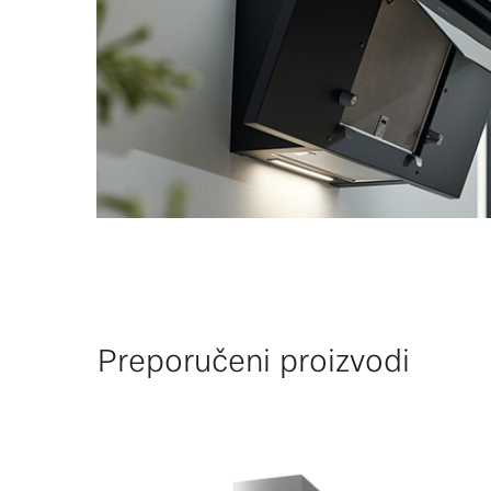
Preporučeni proizvodi