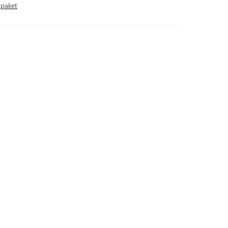
 paket