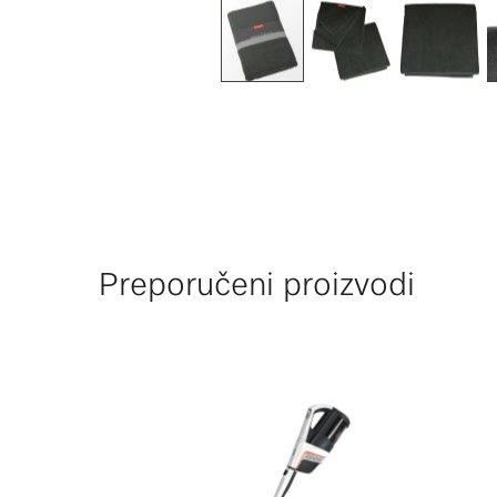
Preporučeni proizvodi