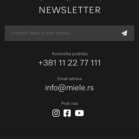
NEWSLETTER
Korisnička podrška
+381 11 22 77 111
Email adresa
info@miele.rs
Prati nas