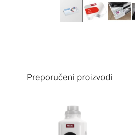
Preporučeni proizvodi